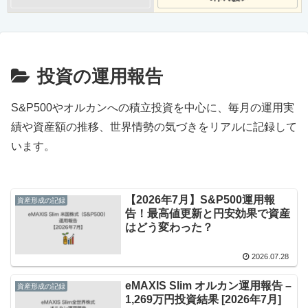
投資の運用報告
S&P500やオルカンへの積立投資を中心に、毎月の運用実
績や資産額の推移、世界情勢の気づきをリアルに記録して
います。
【2026年7月】S&P500運用報
資産形成の記録
告！最高値更新と円安効果で資産
はどう変わった？
2026.07.28
eMAXIS Slim オルカン運用報告 –
資産形成の記録
1,269万円投資結果 [2026年7月]