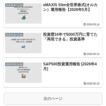
eMAXIS Slim全世界株式(オルカ
資産形成の記録
ン）運用報告【2026年5月】
2026.05.14
投資歴16年で5000万円に育てた
資産形成の記録
「再現できる」投資基準
2026.05.10
S&P500投資運用報告 [2026年4
資産形成の記録
月]
2026.05.10
次のページ