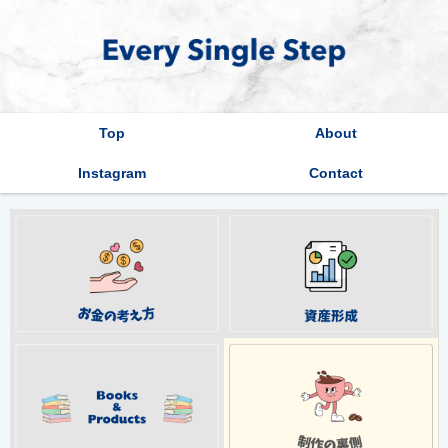
Top
About
Instagram
Contact