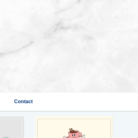
Contact