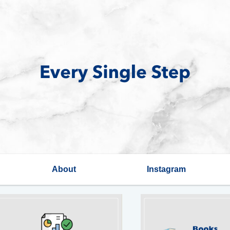
About
Instagram