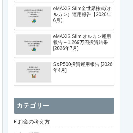
eMAXIS Slim全世界株式(オ
ルカン）運用報告【2026年
6月】
eMAXIS Slim オルカン運用
報告 – 1,269万円投資結果
[2026年7月]
S&P500投資運用報告 [2026
年4月]
カテゴリー
お金の考え方