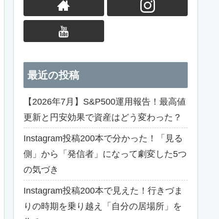
最近の投稿
【2026年7月】S&P500運用報告！最高値
更新と円安効果で資産はどう変わった？
Instagram投稿200本で分かった！「見る
側」から「発信者」になって劇変した5つ
の気づき
Instagram投稿200本で見えた！行きづま
りの時期を乗り越え「自分の居場所」を