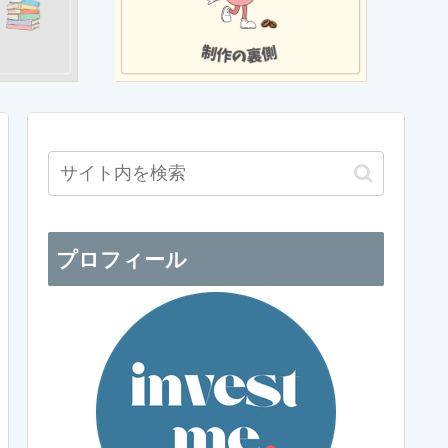
プロフィール