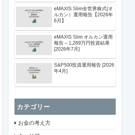
eMAXIS Slim全世界株式(オ
ルカン）運用報告【2026年
6月】
eMAXIS Slim オルカン運用
報告 – 1,269万円投資結果
[2026年7月]
S&P500投資運用報告 [2026
年4月]
カテゴリー
お金の考え方