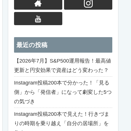
最近の投稿
【2026年7月】S&P500運用報告！最高値
更新と円安効果で資産はどう変わった？
Instagram投稿200本で分かった！「見る
側」から「発信者」になって劇変した5つ
の気づき
Instagram投稿200本で見えた！行きづま
りの時期を乗り越え「自分の居場所」を