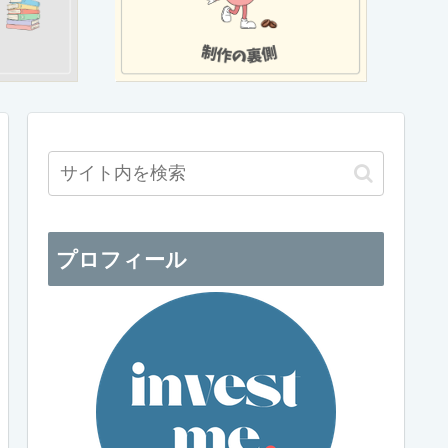
プロフィール