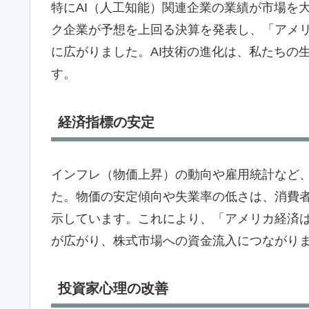
特にAI（人工知能）関連企業の業績が市場を
ク企業が予想を上回る決算を発表し、「アメ
に広がりました。AI技術の進化は、私たちの
す。
経済指標の安定
インフレ（物価上昇）の動向や雇用統計など
た。物価の安定傾向や失業率の低さは、消費
示しています。これにより、「アメリカ経済
が広がり、株式市場への資金流入につながり
投資家心理の改善