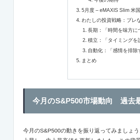
5月度 – eMAXIS Sli
わたしの投資戦略：ブレ
長期：「時間を味方に
積立：「タイミングを
自動化：「感情を排除
まとめ
今月のS&P500市場動向 過去
今月のS&P500の動きを振り返ってみましょう。