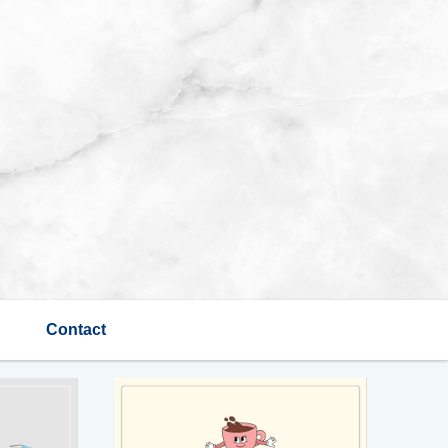
Contact