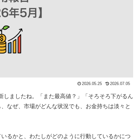
2026.05.25
2026.07.05
値を更新しましたね。「また最高値？」「そろそろ下がるん
も、なぜ、市場がどんな状況でも、お金持ちは淡々と
ているかと、わたしがどのように行動しているかにつ