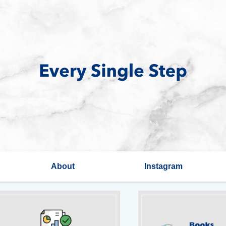
About
Instagram