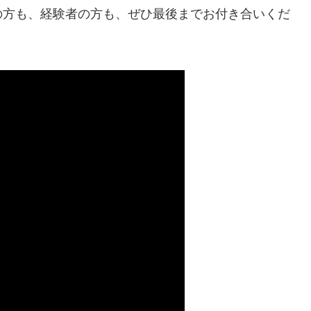
の方も、経験者の方も、ぜひ最後までお付き合いくだ