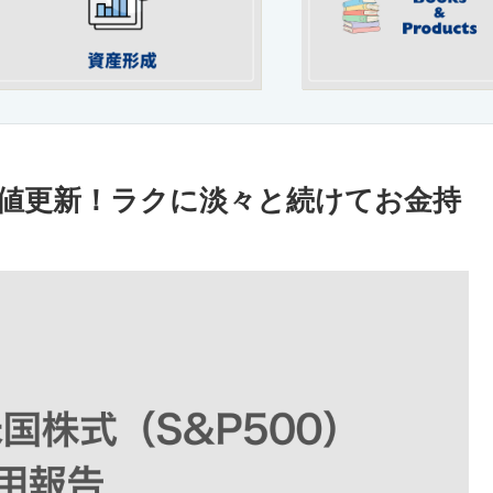
最高値更新！ラクに淡々と続けてお金持