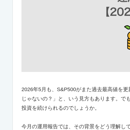
2026年5月も、S&P500がまた過去最高
じゃないの？」と、いう見方もあります。で
投資を続けられるのでしょうか。
今月の運用報告では、その背景をどう理解し