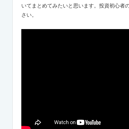
いてまとめてみたいと思います。投資初心者
さい。