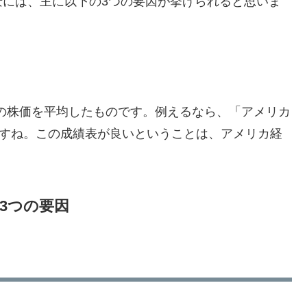
景には、主に以下の3つの要因が挙げられると思いま
0社の株価を平均したものです。例えるなら、「アメリカ
ですね。この成績表が良いということは、アメリカ経
3つの要因